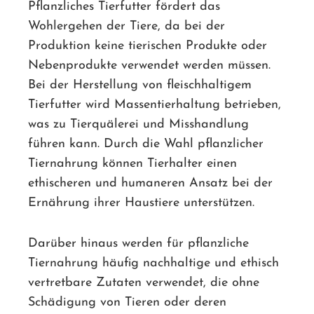
Pflanzliches Tierfutter fördert das
Wohlergehen der Tiere, da bei der
Produktion keine tierischen Produkte oder
Nebenprodukte verwendet werden müssen.
Bei der Herstellung von fleischhaltigem
Tierfutter wird Massentierhaltung betrieben,
was zu Tierquälerei und Misshandlung
führen kann. Durch die Wahl pflanzlicher
Tiernahrung können Tierhalter einen
ethischeren und humaneren Ansatz bei der
Ernährung ihrer Haustiere unterstützen.
Darüber hinaus werden für pflanzliche
Tiernahrung häufig nachhaltige und ethisch
vertretbare Zutaten verwendet, die ohne
Schädigung von Tieren oder deren