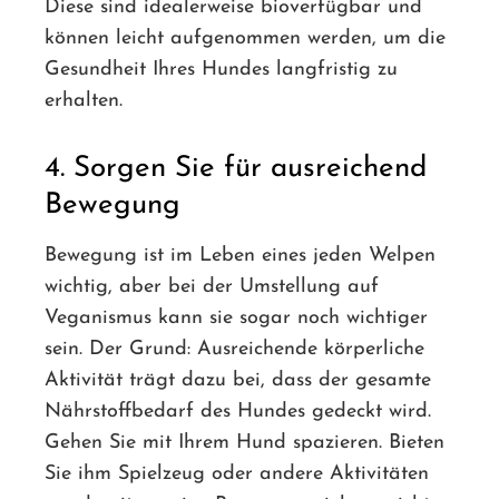
Diese sind idealerweise bioverfügbar und
können leicht aufgenommen werden, um die
Gesundheit Ihres Hundes langfristig zu
erhalten.
4. Sorgen Sie für ausreichend
Bewegung
Bewegung ist im Leben eines jeden Welpen
wichtig, aber bei der Umstellung auf
Veganismus kann sie sogar noch wichtiger
sein. Der Grund: Ausreichende körperliche
Aktivität trägt dazu bei, dass der gesamte
Nährstoffbedarf des Hundes gedeckt wird.
Gehen Sie mit Ihrem Hund spazieren. Bieten
Sie ihm Spielzeug oder andere Aktivitäten