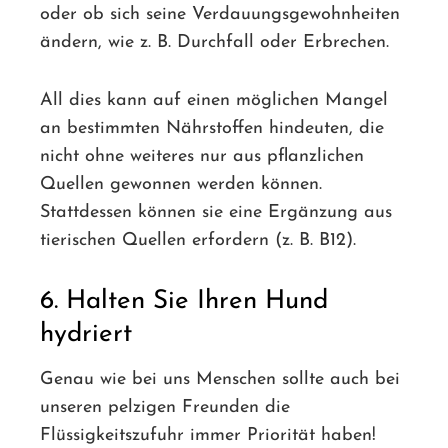
oder ob sich seine Verdauungsgewohnheiten
ändern, wie z. B. Durchfall oder Erbrechen.
All dies kann auf einen möglichen Mangel
an bestimmten Nährstoffen hindeuten, die
nicht ohne weiteres nur aus pflanzlichen
Quellen gewonnen werden können.
Stattdessen können sie eine Ergänzung aus
tierischen Quellen erfordern (z. B. B12).
6. Halten Sie Ihren Hund
hydriert
Genau wie bei uns Menschen sollte auch bei
unseren pelzigen Freunden die
Flüssigkeitszufuhr immer Priorität haben!