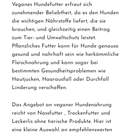
Veganes Hundefutter erfreut sich
zunehmender Beliebtheit, da es den Hunden
die wichtigen Nährstoffe liefert, die sie
brauchen, und gleichzeitig einen Beitrag
zum Tier- und Umweltschutz leistet.
Pflanzliches Futter kann für Hunde genauso
gesund und nahrhaft sein wie herkömmliche
Fleischnahrung und kann sogar bei
bestimmten Gesundheitsproblemen wie
Hautjucken, Haarausfall oder Durchfall
Linderung verschaffen.
Das Angebot an veganer Hundenahrung
reicht von Nassfutter , Trockenfutter und
Leckerlis ohne tierische Produkte. Hier ist
eine kleine Auswahl an empfehlenswerten