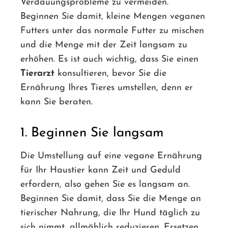
Verdauungsprobleme zu vermeiden.
Beginnen Sie damit, kleine Mengen veganen
Futters unter das normale Futter zu mischen
und die Menge mit der Zeit langsam zu
erhöhen. Es ist auch wichtig, dass Sie einen
Tierarzt
konsultieren, bevor Sie die
Ernährung Ihres Tieres umstellen, denn er
kann Sie beraten.
1. Beginnen Sie langsam
Die Umstellung auf eine vegane Ernährung
für Ihr Haustier kann Zeit und Geduld
erfordern, also gehen Sie es langsam an.
Beginnen Sie damit, dass Sie die Menge an
tierischer Nahrung, die Ihr Hund täglich zu
sich nimmt, allmählich reduzieren. Ersetzen