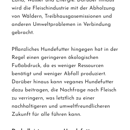
Land, Wasser und Energie. Darüber hinaus
wird die Fleischindustrie mit der Abholzung
von Wäldern, Treibhausgasemissionen und
anderen Umweltproblemen in Verbindung
gebracht.
Pflanzliches Hundefutter hingegen hat in der
Regel einen geringeren ökologischen
Fußabdruck, da es weniger Ressourcen
benötigt und weniger Abfall produziert.
Darüber hinaus kann veganes Hundefutter
dazu beitragen, die Nachfrage nach Fleisch
zu verringern, was letztlich zu einer
nachhaltigeren und umweltfreundlicheren
Zukunft für alle führen kann.