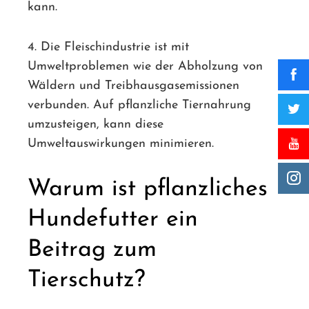
kann.
4. Die Fleischindustrie ist mit
Umweltproblemen wie der Abholzung von
Wäldern und Treibhausgasemissionen
verbunden. Auf pflanzliche Tiernahrung
umzusteigen, kann diese
Umweltauswirkungen minimieren.
Warum ist pflanzliches
Hundefutter ein
Beitrag zum
Tierschutz?