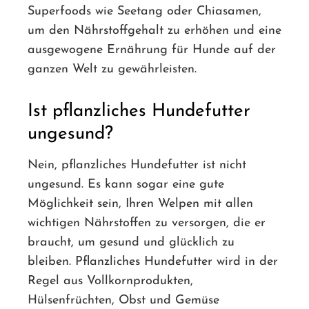
Superfoods wie Seetang oder Chiasamen,
um den Nährstoffgehalt zu erhöhen und eine
ausgewogene Ernährung für Hunde auf der
ganzen Welt zu gewährleisten.
Ist pflanzliches Hundefutter
ungesund?
Nein, pflanzliches Hundefutter ist nicht
ungesund. Es kann sogar eine gute
Möglichkeit sein, Ihren Welpen mit allen
wichtigen Nährstoffen zu versorgen, die er
braucht, um gesund und glücklich zu
bleiben. Pflanzliches Hundefutter wird in der
Regel aus Vollkornprodukten,
Hülsenfrüchten, Obst und Gemüse