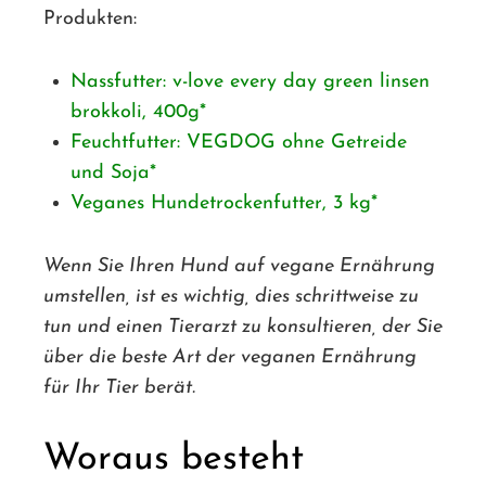
Produkten:
Nassfutter: v-love every day green linsen
brokkoli, 400g
Feuchtfutter: VEGDOG ohne Getreide
und Soja
Veganes Hundetrockenfutter, 3 kg
Wenn Sie Ihren Hund auf vegane Ernährung
umstellen, ist es wichtig, dies schrittweise zu
tun und einen Tierarzt zu konsultieren, der Sie
über die beste Art der veganen Ernährung
für Ihr Tier berät.
Woraus besteht