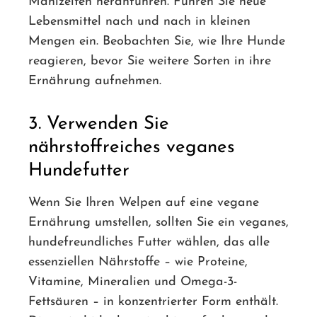
Mahlzeiten heranführen. Führen Sie neue
Lebensmittel nach und nach in kleinen
Mengen ein. Beobachten Sie, wie Ihre Hunde
reagieren, bevor Sie weitere Sorten in ihre
Ernährung aufnehmen.
3. Verwenden Sie
nährstoffreiches veganes
Hundefutter
Wenn Sie Ihren Welpen auf eine vegane
Ernährung umstellen, sollten Sie ein veganes,
hundefreundliches Futter wählen, das alle
essenziellen Nährstoffe – wie Proteine,
Vitamine, Mineralien und Omega-3-
Fettsäuren – in konzentrierter Form enthält.