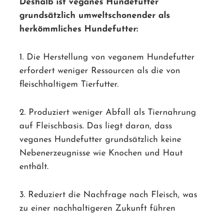
Deshalb ist veganes Hundefutter
grundsätzlich umweltschonender als
herkömmliches Hundefutter:
1. Die Herstellung von veganem Hundefutter
erfordert weniger Ressourcen als die von
fleischhaltigem Tierfutter.
2. Produziert weniger Abfall als Tiernahrung
auf Fleischbasis. Das liegt daran, dass
veganes Hundefutter grundsätzlich keine
Nebenerzeugnisse wie Knochen und Haut
enthält.
3. Reduziert die Nachfrage nach Fleisch, was
zu einer nachhaltigeren Zukunft führen