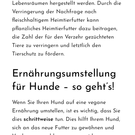
Lebensräumen hergestellt werden. Durch die
Verringerung der Nachfrage nach
fleischhaltigem Heimtierfutter kann
pflanzliches Heimtierfutter dazu beitragen,
die Zahl der für den Verzehr gezüchteten
Tiere zu verringern und letztlich den
Tierschutz zu fördern.
Ernährungsumstellung
für Hunde – so geht’s!
Wenn Sie Ihren Hund auf eine vegane
Ernährung umstellen, ist es wichtig, dass Sie
dies
schrittweise
tun. Dies hilft Ihrem Hund,
sich an das neue Futter zu gewöhnen und