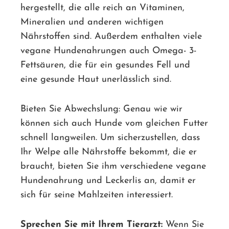
hergestellt, die alle reich an Vitaminen,
Mineralien und anderen wichtigen
Nährstoffen sind. Außerdem enthalten viele
vegane Hundenahrungen auch Omega- 3-
Fettsäuren, die für ein gesundes Fell und
eine gesunde Haut unerlässlich sind.
Bieten Sie Abwechslung: Genau wie wir
können sich auch Hunde vom gleichen Futter
schnell langweilen. Um sicherzustellen, dass
Ihr Welpe alle Nährstoffe bekommt, die er
braucht, bieten Sie ihm verschiedene vegane
Hundenahrung und Leckerlis an, damit er
sich für seine Mahlzeiten interessiert.
Sprechen Sie mit Ihrem Tierarzt:
Wenn Sie