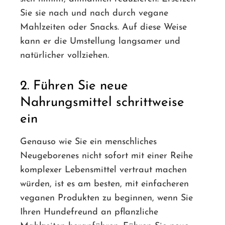
Sie sie nach und nach durch vegane
Mahlzeiten oder Snacks. Auf diese Weise
kann er die Umstellung langsamer und
natürlicher vollziehen.
2. Führen Sie neue
Nahrungsmittel schrittweise
ein
Genauso wie Sie ein menschliches
Neugeborenes nicht sofort mit einer Reihe
komplexer Lebensmittel vertraut machen
würden, ist es am besten, mit einfacheren
veganen Produkten zu beginnen, wenn Sie
Ihren Hundefreund an pflanzliche