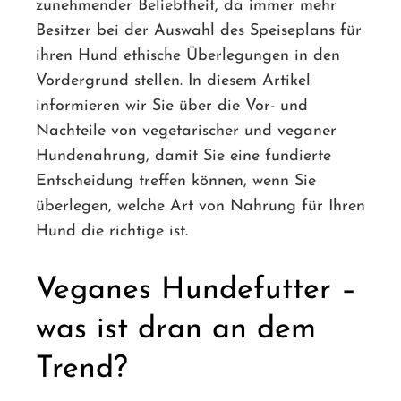
zunehmender Beliebtheit, da immer mehr
Besitzer bei der Auswahl des Speiseplans für
ihren Hund ethische Überlegungen in den
Vordergrund stellen. In diesem Artikel
informieren wir Sie über die Vor- und
Nachteile von vegetarischer und veganer
Hundenahrung, damit Sie eine fundierte
Entscheidung treffen können, wenn Sie
überlegen, welche Art von Nahrung für Ihren
Hund die richtige ist.
Veganes Hundefutter –
was ist dran an dem
Trend?