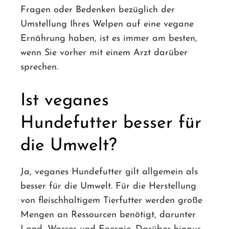
Fragen oder Bedenken bezüglich der
Umstellung Ihres Welpen auf eine vegane
Ernährung haben, ist es immer am besten,
wenn Sie vorher mit einem Arzt darüber
sprechen.
Ist veganes
Hundefutter besser für
die Umwelt?
Ja, veganes Hundefutter gilt allgemein als
besser für die Umwelt. Für die Herstellung
von fleischhaltigem Tierfutter werden große
Mengen an Ressourcen benötigt, darunter