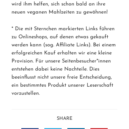
wird ihm helfen, sich schon bald an ihre
neuen veganen Mahlzeiten zu gewöhnen!
* Die mit Sternchen markierten Links führen
zu Onlineshops, auf denen etwas gekauft
werden kann (sog. Affiliate Links). Bei einem
erfolgreichen Kauf erhalten wir eine kleine
Provision. Für unsere Seitenbesucher*innen
entstehen dabei keine Nachteile. Dies
beeinflusst nicht unsere freie Entscheidung,
ein bestimmtes Produkt unserer Leserschaft
vorzustellen.
SHARE