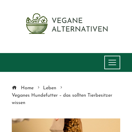
Home
Leben
Veganes Hundefutter – das sollten Tierbesitzer
wissen