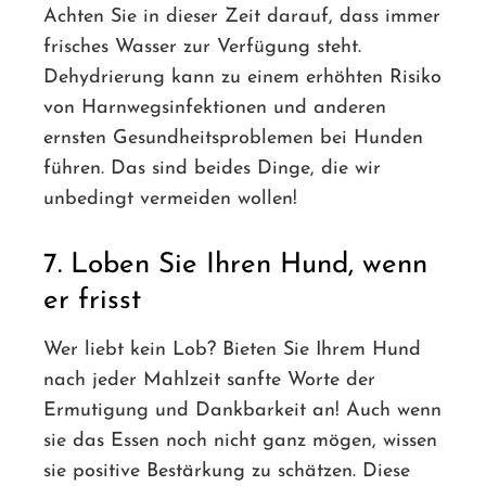
Achten Sie in dieser Zeit darauf, dass immer
frisches Wasser zur Verfügung steht.
Dehydrierung kann zu einem erhöhten Risiko
von Harnwegsinfektionen und anderen
ernsten Gesundheitsproblemen bei Hunden
führen. Das sind beides Dinge, die wir
unbedingt vermeiden wollen!
7. Loben Sie Ihren Hund, wenn
er frisst
Wer liebt kein Lob? Bieten Sie Ihrem Hund
nach jeder Mahlzeit sanfte Worte der
Ermutigung und Dankbarkeit an! Auch wenn
sie das Essen noch nicht ganz mögen, wissen
sie positive Bestärkung zu schätzen. Diese