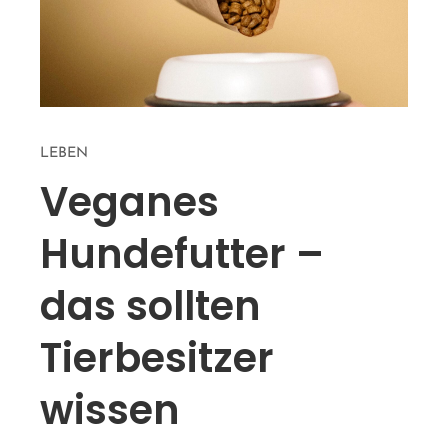
LEBEN
Veganes
Hundefutter –
das sollten
Tierbesitzer
wissen