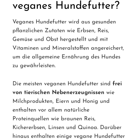
veganes Hundefutter?
Veganes Hundefutter wird aus gesunden
pflanzlichen Zutaten wie Erbsen, Reis,
Gemüse und Obst hergestellt und mit
Vitaminen und Mineralstoffen angereichert,
um die allgemeine Ernährung des Hundes
zu gewährleisten.
Die meisten veganen Hundefutter sind
frei
von tierischen Nebenerzeugnissen
wie
Milchprodukten, Eiern und Honig und
enthalten vor allem natürliche
Proteinquellen wie braunen Reis,
Kichererbsen, Linsen und Quinoa. Darüber
hinaus enthalten einige vegane Hundefutter