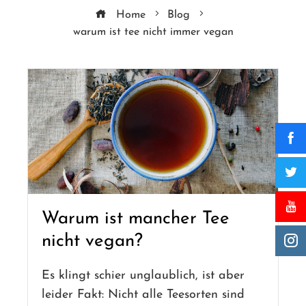
Home
Blog
warum ist tee nicht immer vegan
Warum ist mancher Tee
nicht vegan?
Es klingt schier unglaublich, ist aber
leider Fakt: Nicht alle Teesorten sind