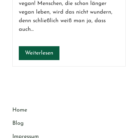
vegan! Menschen, die schon länger
vegan leben, wird das nicht wundern,
denn schließlich weiß man ja, dass
auch…
Weiterlesen
Home
Blog
Impressum