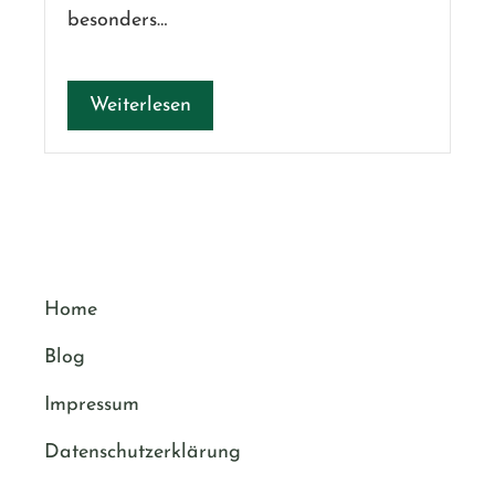
besonders…
Weiterlesen
Home
Blog
Impressum
Datenschutzerklärung