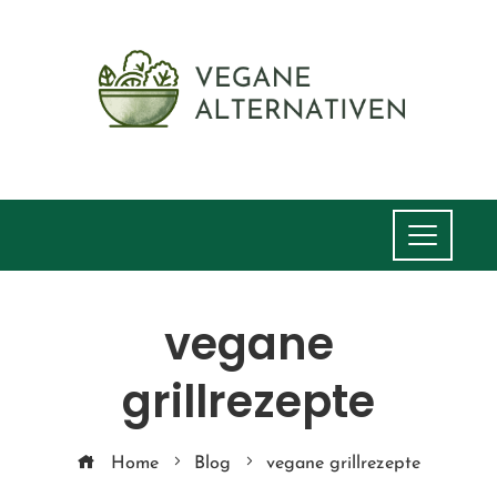
vegane
grillrezepte
Home
Blog
vegane grillrezepte