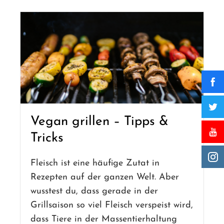
Vegan grillen – Tipps &
Tricks
Fleisch ist eine häufige Zutat in
Rezepten auf der ganzen Welt. Aber
wusstest du, dass gerade in der
Grillsaison so viel Fleisch verspeist wird,
dass Tiere in der Massentierhaltung