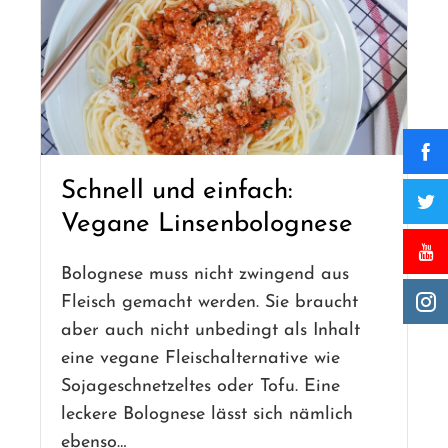
Schnell und einfach:
Vegane Linsenbolognese
Bolognese muss nicht zwingend aus
Fleisch gemacht werden. Sie braucht
aber auch nicht unbedingt als Inhalt
eine vegane Fleischalternative wie
Sojageschnetzeltes oder Tofu. Eine
leckere Bolognese lässt sich nämlich
ebenso…