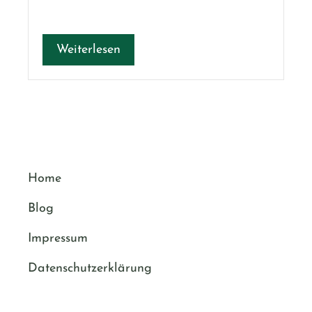
Weiterlesen
Home
Blog
Impressum
Datenschutzerklärung