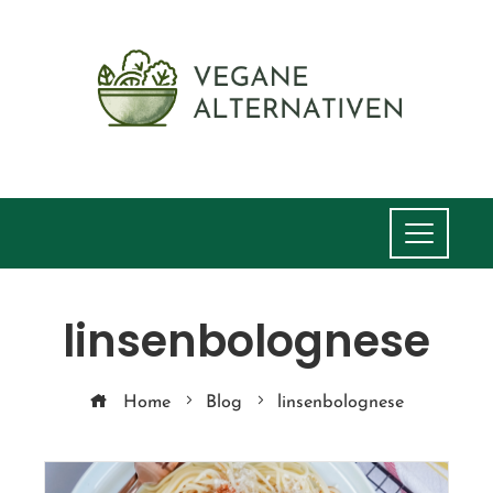
linsenbolognese
Home
Blog
linsenbolognese