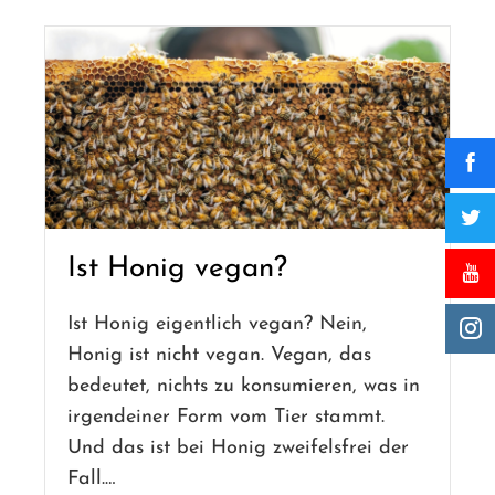
Ist Honig vegan?
Ist Honig eigentlich vegan? Nein,
Honig ist nicht vegan. Vegan, das
bedeutet, nichts zu konsumieren, was in
irgendeiner Form vom Tier stammt.
Und das ist bei Honig zweifelsfrei der
Fall.…