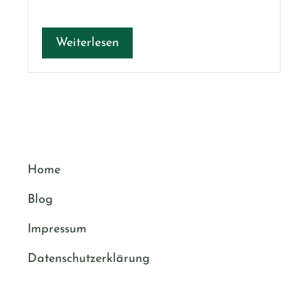
Weiterlesen
Home
Blog
Impressum
Datenschutzerklärung