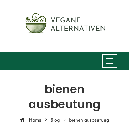
bienen
ausbeutung
Home
Blog
bienen ausbeutung