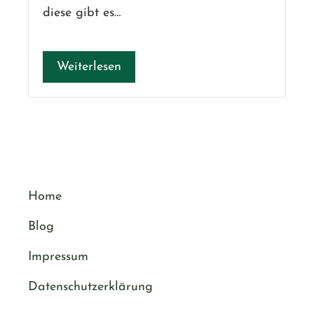
diese gibt es…
Weiterlesen
Home
Blog
Impressum
Datenschutzerklärung