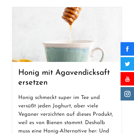
Honig mit Agavendicksaft
ersetzen
Honig schmeckt super im Tee und
versüßt jeden Joghurt, aber viele
Veganer verzichten auf dieses Produkt,
weil es von Bienen stammt. Deshalb
muss eine Honig-Alternative her: Und