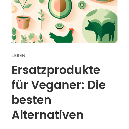
LEBEN
Ersatzprodukte
für Veganer: Die
besten
Alternativen