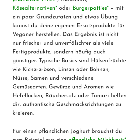
Käsealternativen
oder
Burgerpatties
– mit
ein paar Grundzutaten und etwas Übung
kannst du deine eigenen Ersatzprodukte für
Veganer herstellen. Das Ergebnis ist nicht
nur frischer und unverfälschter als viele
Fertigprodukte, sondern häufig auch
günstiger. Typische Basics sind Hülsenfrüchte
wie Kichererbsen, Linsen oder Bohnen,
Nüsse, Samen und verschiedene
Gemüsearten. Gewürze und Aromen wie
Hefeflocken, Räuchersalz oder Tamari helfen
dir, authentische Geschmacksrichtungen zu
kreieren.
Für einen pflanzlichen Joghurt brauchst du