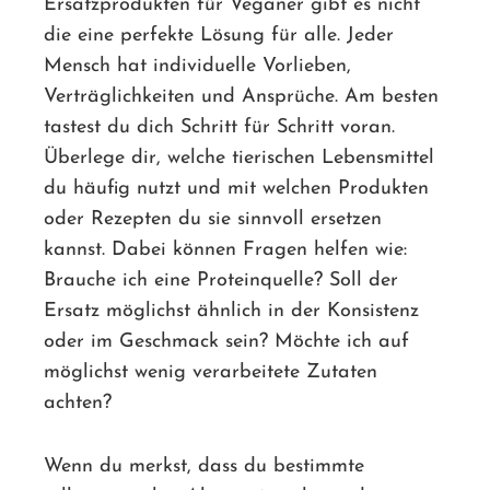
Ersatzprodukten für Veganer gibt es nicht
die eine perfekte Lösung für alle. Jeder
Mensch hat individuelle Vorlieben,
Verträglichkeiten und Ansprüche. Am besten
tastest du dich Schritt für Schritt voran.
Überlege dir, welche tierischen Lebensmittel
du häufig nutzt und mit welchen Produkten
oder Rezepten du sie sinnvoll ersetzen
kannst. Dabei können Fragen helfen wie:
Brauche ich eine Proteinquelle? Soll der
Ersatz möglichst ähnlich in der Konsistenz
oder im Geschmack sein? Möchte ich auf
möglichst wenig verarbeitete Zutaten
achten?
Wenn du merkst, dass du bestimmte