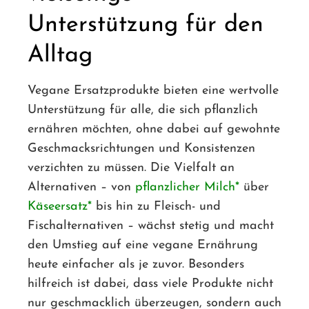
Unterstützung für den
Alltag
Vegane Ersatzprodukte bieten eine wertvolle
Unterstützung für alle, die sich pflanzlich
ernähren möchten, ohne dabei auf gewohnte
Geschmacksrichtungen und Konsistenzen
verzichten zu müssen. Die Vielfalt an
Alternativen – von
pflanzlicher Milch
über
Käseersatz
bis hin zu Fleisch- und
Fischalternativen – wächst stetig und macht
den Umstieg auf eine vegane Ernährung
heute einfacher als je zuvor. Besonders
hilfreich ist dabei, dass viele Produkte nicht
nur geschmacklich überzeugen, sondern auch