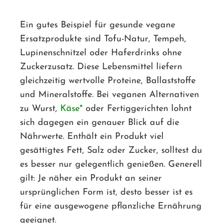
Ein gutes Beispiel für gesunde vegane
Ersatzprodukte sind Tofu-Natur, Tempeh,
Lupinenschnitzel oder Haferdrinks ohne
Zuckerzusatz. Diese Lebensmittel liefern
gleichzeitig wertvolle Proteine, Ballaststoffe
und Mineralstoffe. Bei veganen Alternativen
zu Wurst,
Käse
oder Fertiggerichten lohnt
sich dagegen ein genauer Blick auf die
Nährwerte. Enthält ein Produkt viel
gesättigtes Fett, Salz oder Zucker, solltest du
es besser nur gelegentlich genießen. Generell
gilt: Je näher ein Produkt an seiner
ursprünglichen Form ist, desto besser ist es
für eine ausgewogene pflanzliche Ernährung
geeignet.