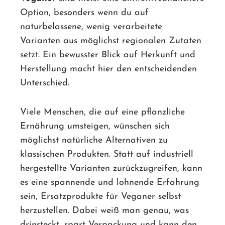
Option, besonders wenn du auf
naturbelassene, wenig verarbeitete
Varianten aus möglichst regionalen Zutaten
setzt. Ein bewusster Blick auf Herkunft und
Herstellung macht hier den entscheidenden
Unterschied.
Viele Menschen, die auf eine pflanzliche
Ernährung umsteigen, wünschen sich
möglichst natürliche Alternativen zu
klassischen Produkten. Statt auf industriell
hergestellte Varianten zurückzugreifen, kann
es eine spannende und lohnende Erfahrung
sein, Ersatzprodukte für Veganer selbst
herzustellen. Dabei weiß man genau, was
drinsteckt, spart Verpackung und kann den