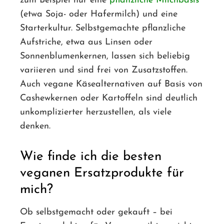
zum Beispiel nur eine
pflanzliche Milchbasis
(etwa Soja- oder Hafermilch) und eine
Starterkultur. Selbstgemachte pflanzliche
Aufstriche, etwa aus Linsen oder
Sonnenblumenkernen, lassen sich beliebig
variieren und sind frei von Zusatzstoffen.
Auch vegane Käsealternativen auf Basis von
Cashewkernen oder Kartoffeln sind deutlich
unkomplizierter herzustellen, als viele
denken.
Wie finde ich die besten
veganen Ersatzprodukte für
mich?
Ob selbstgemacht oder gekauft – bei