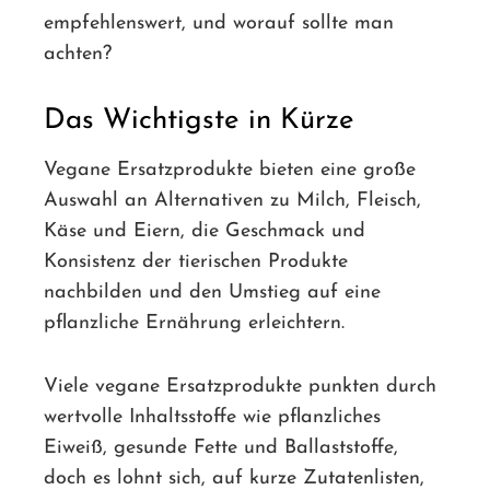
empfehlenswert, und worauf sollte man
achten?
Das Wichtigste in Kürze
Vegane Ersatzprodukte bieten eine große
Auswahl an Alternativen zu Milch, Fleisch,
Käse und Eiern, die Geschmack und
Konsistenz der tierischen Produkte
nachbilden und den Umstieg auf eine
pflanzliche Ernährung erleichtern.
Viele vegane Ersatzprodukte punkten durch
wertvolle Inhaltsstoffe wie pflanzliches
Eiweiß, gesunde Fette und Ballaststoffe,
doch es lohnt sich, auf kurze Zutatenlisten,