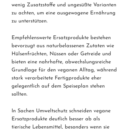
wenig Zusatzstoffe und ungesüßte Varianten
zu achten, um eine ausgewogene Ernährung
zu unterstützen.
Empfehlenswerte Ersatzprodukte bestehen
bevorzugt aus naturbelassenen Zutaten wie
Hülsenfrüchten, Nüssen oder Getreide und
bieten eine nahrhafte, abwechslungsreiche
Grundlage für den veganen Alltag, während
stark verarbeitete Fertigprodukte eher
gelegentlich auf dem Speiseplan stehen
sollten.
In Sachen Umweltschutz schneiden vegane
Ersatzprodukte deutlich besser ab als
tierische Lebensmittel, besonders wenn sie