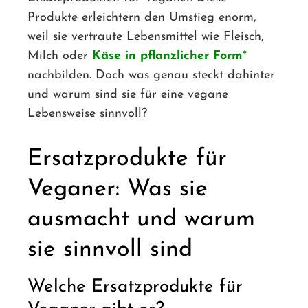
Produkte erleichtern den Umstieg enorm,
weil sie vertraute Lebensmittel wie Fleisch,
Milch oder
Käse in pflanzlicher Form
nachbilden. Doch was genau steckt dahinter
und warum sind sie für eine vegane
Lebensweise sinnvoll?
Ersatzprodukte für
Veganer: Was sie
ausmacht und warum
sie sinnvoll sind
Welche Ersatzprodukte für