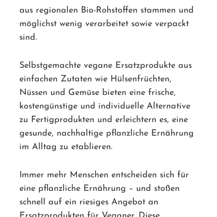
aus regionalen Bio-Rohstoffen stammen und
möglichst wenig verarbeitet sowie verpackt
sind.
Selbstgemachte vegane Ersatzprodukte aus
einfachen Zutaten wie Hülsenfrüchten,
Nüssen und Gemüse bieten eine frische,
kostengünstige und individuelle Alternative
zu Fertigprodukten und erleichtern es, eine
gesunde, nachhaltige pflanzliche Ernährung
im Alltag zu etablieren.
Immer mehr Menschen entscheiden sich für
eine pflanzliche Ernährung – und stoßen
schnell auf ein riesiges Angebot an
Ersatzprodukten für Veganer. Diese