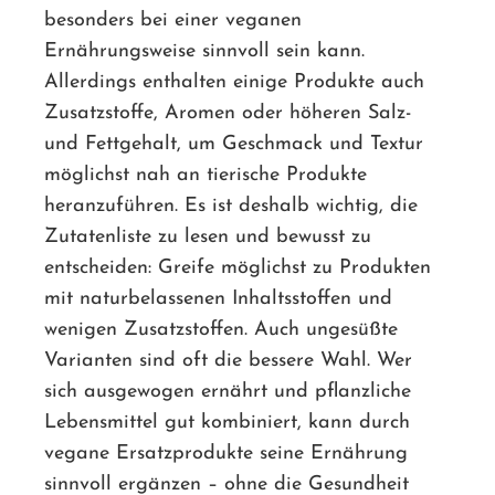
besonders bei einer veganen
Ernährungsweise sinnvoll sein kann.
Allerdings enthalten einige Produkte auch
Zusatzstoffe, Aromen oder höheren Salz-
und Fettgehalt, um Geschmack und Textur
möglichst nah an tierische Produkte
heranzuführen. Es ist deshalb wichtig, die
Zutatenliste zu lesen und bewusst zu
entscheiden: Greife möglichst zu Produkten
mit naturbelassenen Inhaltsstoffen und
wenigen Zusatzstoffen. Auch ungesüßte
Varianten sind oft die bessere Wahl. Wer
sich ausgewogen ernährt und pflanzliche
Lebensmittel gut kombiniert, kann durch
vegane Ersatzprodukte seine Ernährung
sinnvoll ergänzen – ohne die Gesundheit