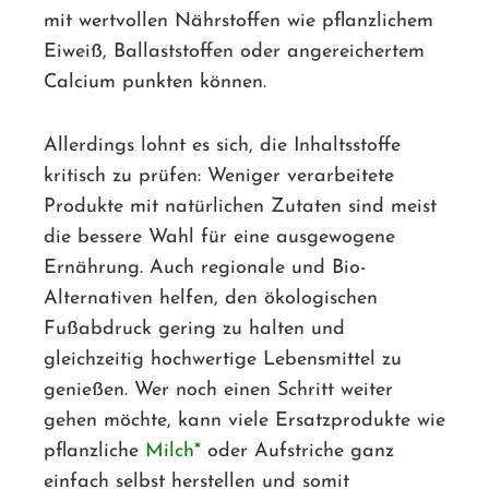
mit wertvollen Nährstoffen wie pflanzlichem
Eiweiß, Ballaststoffen oder angereichertem
Calcium punkten können.
Allerdings lohnt es sich, die Inhaltsstoffe
kritisch zu prüfen: Weniger verarbeitete
Produkte mit natürlichen Zutaten sind meist
die bessere Wahl für eine ausgewogene
Ernährung. Auch regionale und Bio-
Alternativen helfen, den ökologischen
Fußabdruck gering zu halten und
gleichzeitig hochwertige Lebensmittel zu
genießen. Wer noch einen Schritt weiter
gehen möchte, kann viele Ersatzprodukte wie
pflanzliche
Milch
oder Aufstriche ganz
einfach selbst herstellen und somit