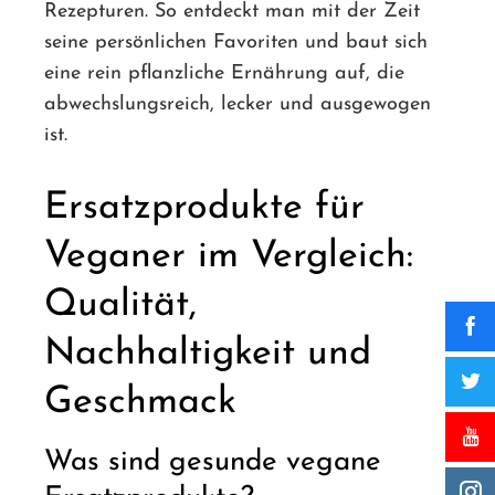
Rezepturen. So entdeckt man mit der Zeit
seine persönlichen Favoriten und baut sich
eine rein pflanzliche Ernährung auf, die
abwechslungsreich, lecker und ausgewogen
ist.
Ersatzprodukte für
Veganer im Vergleich:
Qualität,
Nachhaltigkeit und
Geschmack
Was sind gesunde vegane