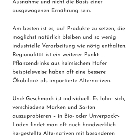
Ausnahme und nicht die Basis einer
ausgewogenen Ernährung sein.
Am besten ist es, auf Produkte zu setzen, die
möglichst natürlich bleiben und so wenig
industrielle Verarbeitung wie nötig enthalten.
Regionalität ist ein weiterer Punkt:
Pflanzendrinks aus heimischem Hafer
beispielsweise haben oft eine bessere
Ökobilanz als importierte Alternativen.
Und: Geschmack ist individuell. Es lohnt sich,
verschiedene Marken und Sorten
auszuprobieren – in Bio- oder Unverpackt-
Läden findet man oft auch handwerklich
hergestellte Alternativen mit besonderen