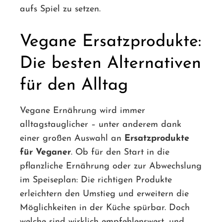
aufs Spiel zu setzen.
Vegane Ersatzprodukte:
Die besten Alternativen
für den Alltag
Vegane Ernährung wird immer
alltagstauglicher – unter anderem dank
einer großen Auswahl an
Ersatzprodukte
für Veganer
. Ob für den Start in die
pflanzliche Ernährung oder zur Abwechslung
im Speiseplan: Die richtigen Produkte
erleichtern den Umstieg und erweitern die
Möglichkeiten in der Küche spürbar. Doch
welche sind wirklich empfehlenswert, und