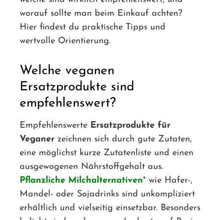
worauf sollte man beim Einkauf achten?
Hier findest du praktische Tipps und
wertvolle Orientierung.
Welche veganen
Ersatzprodukte sind
empfehlenswert?
Empfehlenswerte
Ersatzprodukte für
Veganer
zeichnen sich durch gute Zutaten,
eine möglichst kurze Zutatenliste und einen
ausgewogenen Nährstoffgehalt aus.
Pflanzliche Milchalternativen
wie Hafer-,
Mandel- oder Sojadrinks sind unkompliziert
erhältlich und vielseitig einsetzbar. Besonders