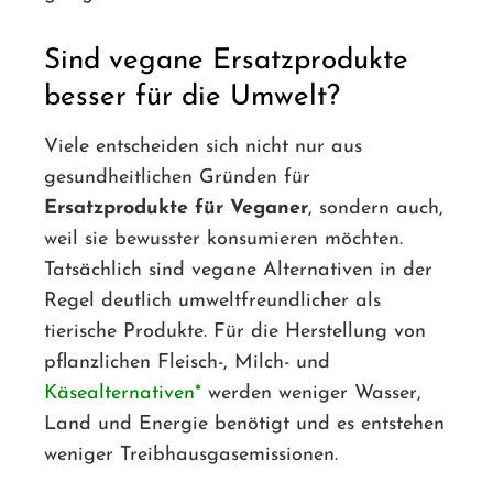
Sind vegane Ersatzprodukte
besser für die Umwelt?
Viele entscheiden sich nicht nur aus
gesundheitlichen Gründen für
Ersatzprodukte für Veganer
, sondern auch,
weil sie bewusster konsumieren möchten.
Tatsächlich sind vegane Alternativen in der
Regel deutlich umweltfreundlicher als
tierische Produkte. Für die Herstellung von
pflanzlichen Fleisch-, Milch- und
Käsealternativen
werden weniger Wasser,
Land und Energie benötigt und es entstehen
weniger Treibhausgasemissionen.