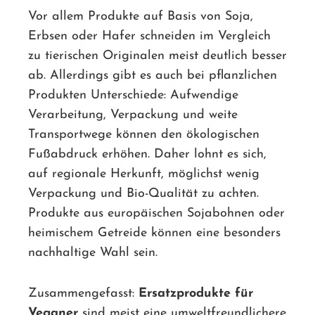
Vor allem Produkte auf Basis von Soja,
Erbsen oder Hafer schneiden im Vergleich
zu tierischen Originalen meist deutlich besser
ab. Allerdings gibt es auch bei pflanzlichen
Produkten Unterschiede: Aufwendige
Verarbeitung, Verpackung und weite
Transportwege können den ökologischen
Fußabdruck erhöhen. Daher lohnt es sich,
auf regionale Herkunft, möglichst wenig
Verpackung und Bio-Qualität zu achten.
Produkte aus europäischen Sojabohnen oder
heimischem Getreide können eine besonders
nachhaltige Wahl sein.
Zusammengefasst:
Ersatzprodukte für
Veganer
sind meist eine umweltfreundlichere