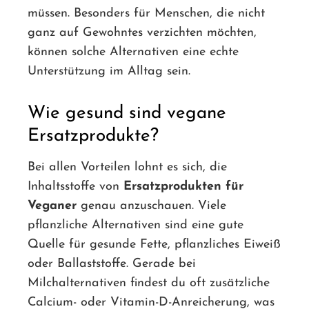
müssen. Besonders für Menschen, die nicht
ganz auf Gewohntes verzichten möchten,
können solche Alternativen eine echte
Unterstützung im Alltag sein.
Wie gesund sind vegane
Ersatzprodukte?
Bei allen Vorteilen lohnt es sich, die
Inhaltsstoffe von
Ersatzprodukten für
Veganer
genau anzuschauen. Viele
pflanzliche Alternativen sind eine gute
Quelle für gesunde Fette, pflanzliches Eiweiß
oder Ballaststoffe. Gerade bei
Milchalternativen findest du oft zusätzliche
Calcium- oder Vitamin-D-Anreicherung, was