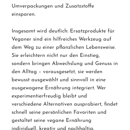
Umverpackungen und Zusatzstoffe
einsparen.
Insgesamt wird deutlich: Ersatzprodukte für
Veganer sind ein hilfreiches Werkzeug auf
dem Weg zu einer pflanzlichen Lebensweise.
Sie erleichtern nicht nur den Einstieg,
sondern bringen Abwechslung und Genuss in
den Alltag – vorausgesetzt, sie werden
bewusst ausgewählt und sinnvoll in eine
ausgewogene Ernährung integriert. Wer
experimentierfreudig bleibt und
verschiedene Alternativen ausprobiert, findet
schnell seine persönlichen Favoriten und
gestaltet seine vegane Ernährung
individuell, kreativ und nachhaltig.