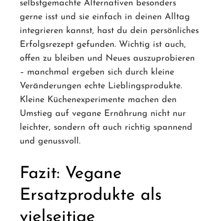
selbstgemachte Alternativen besonders
gerne isst und sie einfach in deinen Alltag
integrieren kannst, hast du dein persönliches
Erfolgsrezept gefunden. Wichtig ist auch,
offen zu bleiben und Neues auszuprobieren
– manchmal ergeben sich durch kleine
Veränderungen echte Lieblingsprodukte.
Kleine Küchenexperimente machen den
Umstieg auf vegane Ernährung nicht nur
leichter, sondern oft auch richtig spannend
und genussvoll.
Fazit: Vegane
Ersatzprodukte als
vielseitige