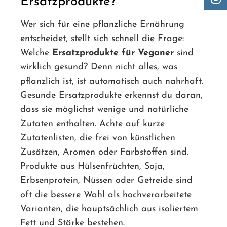
Ersatzprodukte?
Wer sich für eine pflanzliche Ernährung
entscheidet, stellt sich schnell die Frage:
Welche
Ersatzprodukte für Veganer
sind
wirklich gesund? Denn nicht alles, was
pflanzlich ist, ist automatisch auch nahrhaft.
Gesunde Ersatzprodukte erkennst du daran,
dass sie möglichst wenige und natürliche
Zutaten enthalten. Achte auf kurze
Zutatenlisten, die frei von künstlichen
Zusätzen, Aromen oder Farbstoffen sind.
Produkte aus Hülsenfrüchten, Soja,
Erbsenprotein, Nüssen oder Getreide sind
oft die bessere Wahl als hochverarbeitete
Varianten, die hauptsächlich aus isoliertem
Fett und Stärke bestehen.