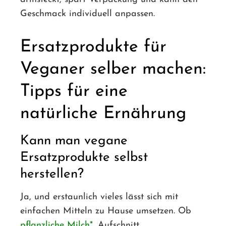
Geschmack individuell anpassen.
Ersatzprodukte für
Veganer selber machen:
Tipps für eine
natürliche Ernährung
Kann man vegane
Ersatzprodukte selbst
herstellen?
Ja, und erstaunlich vieles lässt sich mit
einfachen Mitteln zu Hause umsetzen. Ob
pflanzliche Milch
, Aufschnitt,