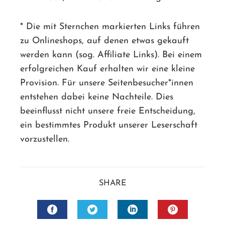
* Die mit Sternchen markierten Links führen
zu Onlineshops, auf denen etwas gekauft
werden kann (sog. Affiliate Links). Bei einem
erfolgreichen Kauf erhalten wir eine kleine
Provision. Für unsere Seitenbesucher*innen
entstehen dabei keine Nachteile. Dies
beeinflusst nicht unsere freie Entscheidung,
ein bestimmtes Produkt unserer Leserschaft
vorzustellen.
SHARE