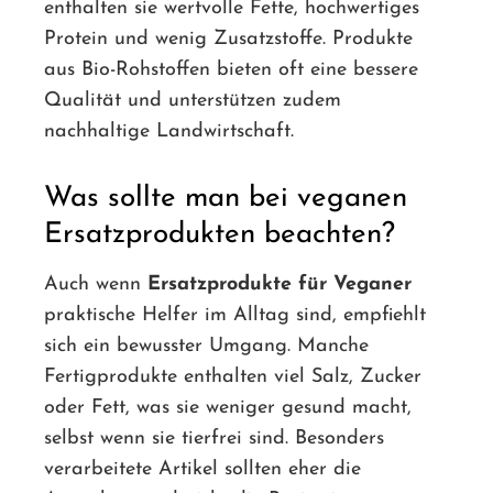
enthalten sie wertvolle Fette, hochwertiges
Protein und wenig Zusatzstoffe. Produkte
aus Bio-Rohstoffen bieten oft eine bessere
Qualität und unterstützen zudem
nachhaltige Landwirtschaft.
Was sollte man bei veganen
Ersatzprodukten beachten?
Auch wenn
Ersatzprodukte für Veganer
praktische Helfer im Alltag sind, empfiehlt
sich ein bewusster Umgang. Manche
Fertigprodukte enthalten viel Salz, Zucker
oder Fett, was sie weniger gesund macht,
selbst wenn sie tierfrei sind. Besonders
verarbeitete Artikel sollten eher die