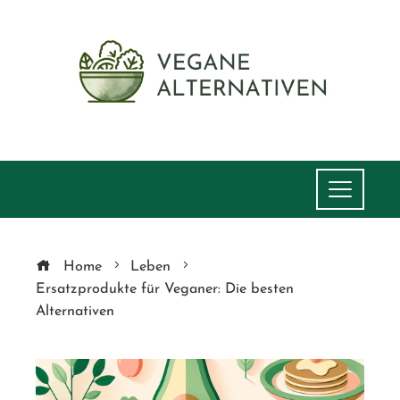
Home
Leben
Ersatzprodukte für Veganer: Die besten
Alternativen