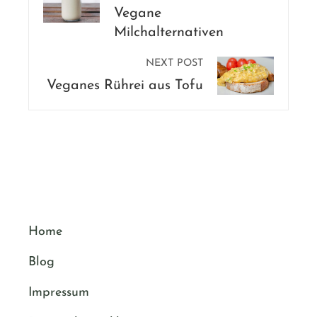
Vegane
Milchalternativen
NEXT POST
Veganes Rührei aus Tofu
Home
Blog
Impressum