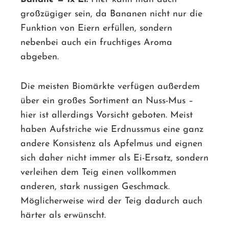
großzügiger sein, da Bananen nicht nur die
Funktion von Eiern erfüllen, sondern
nebenbei auch ein fruchtiges Aroma
abgeben.
Die meisten Biomärkte verfügen außerdem
über ein großes Sortiment an Nuss-Mus –
hier ist allerdings Vorsicht geboten. Meist
haben Aufstriche wie Erdnussmus eine ganz
andere Konsistenz als Apfelmus und eignen
sich daher nicht immer als Ei-Ersatz, sondern
verleihen dem Teig einen vollkommen
anderen, stark nussigen Geschmack.
Möglicherweise wird der Teig dadurch auch
härter als erwünscht.