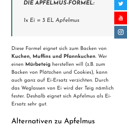
DIE APFELMUS-FORMEL:
1x Ei = 3 EL Apfelmus
Diese Formel eignet sich zum Backen von
Kuchen, Muffins und Pfannkuchen
. Wer
einen
Mürbeteig
herstellen will (z.B. zum
Backen von Plätzchen und Cookies), kann
auch ganz auf Ei-Ersatz verzichten. Durch
das Weglassen von Ei wird der Teig nämlich
fester. Deshalb eignet sich Apfelmus als Ei-
Ersatz sehr gut.
Alternativen zu Apfelmus