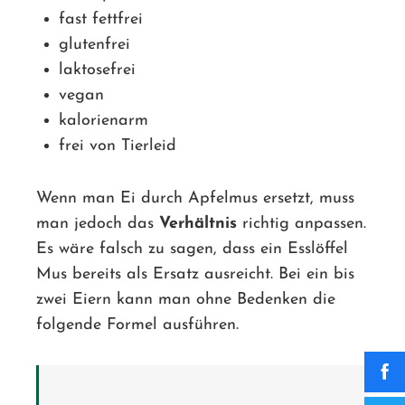
fast fettfrei
glutenfrei
laktosefrei
vegan
kalorienarm
frei von Tierleid
Wenn man Ei durch Apfelmus ersetzt, muss
man jedoch das
Verhältnis
richtig anpassen.
Es wäre falsch zu sagen, dass ein Esslöffel
Mus bereits als Ersatz ausreicht. Bei ein bis
zwei Eiern kann man ohne Bedenken die
folgende Formel ausführen.