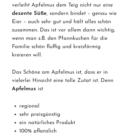
verleiht Apfelmus dem Teig nicht nur eine
dezente Süße
, sondern bindet – genau wie
Eier – auch sehr gut und hält alles schön
zusammen. Das ist vor allem dann wichtig,
wenn man z.B. den Pfannkuchen für die
Familie schön fluffig und kreisförmig
kreieren will.
Das Schöne am Apfelmus ist, dass er in
vielerlei Hinsicht eine tolle Zutat ist. Denn
Apfelmus
ist
regional
sehr preisgünstig
ein natürliches Produkt
100% pflanzlich