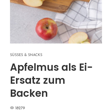
SÜSSES & SNACKS
Apfelmus als Ei-
Ersatz zum
Backen
18279