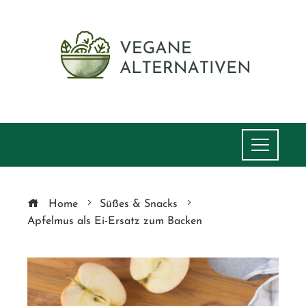
Home
Süßes & Snacks
Apfelmus als Ei-Ersatz zum Backen