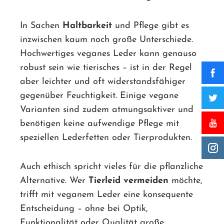
In Sachen
Haltbarkeit
und Pflege gibt es
inzwischen kaum noch große Unterschiede.
Hochwertiges veganes Leder kann genauso
robust sein wie tierisches – ist in der Regel
aber leichter und oft widerstandsfähiger
gegenüber Feuchtigkeit. Einige vegane
Varianten sind zudem atmungsaktiver und
benötigen keine aufwendige Pflege mit
speziellen Lederfetten oder Tierprodukten.
Auch ethisch spricht vieles für die pflanzliche
Alternative. Wer
Tierleid vermeiden
möchte,
trifft mit veganem Leder eine konsequente
Entscheidung – ohne bei Optik,
Funktionalität oder Qualität große