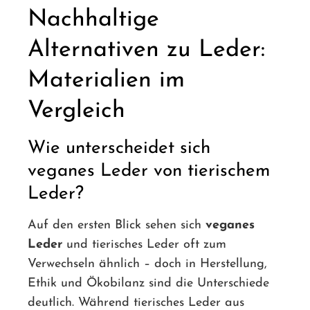
Nachhaltige
Alternativen zu Leder:
Materialien im
Vergleich
Wie unterscheidet sich
veganes Leder von tierischem
Leder?
Auf den ersten Blick sehen sich
veganes
Leder
und tierisches Leder oft zum
Verwechseln ähnlich – doch in Herstellung,
Ethik und Ökobilanz sind die Unterschiede
deutlich. Während tierisches Leder aus