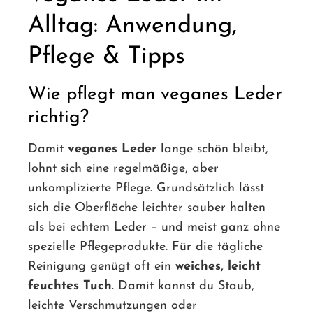
Alltag: Anwendung,
Pflege & Tipps
Wie pflegt man veganes Leder
richtig?
Damit
veganes Leder
lange schön bleibt,
lohnt sich eine regelmäßige, aber
unkomplizierte Pflege. Grundsätzlich lässt
sich die Oberfläche leichter sauber halten
als bei echtem Leder – und meist ganz ohne
spezielle Pflegeprodukte. Für die tägliche
Reinigung genügt oft ein
weiches, leicht
feuchtes Tuch
. Damit kannst du Staub,
leichte Verschmutzungen oder