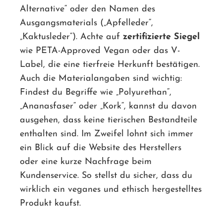
Alternative“ oder den Namen des
Ausgangsmaterials („Apfelleder“,
„Kaktusleder“). Achte auf
zertifizierte Siegel
wie PETA-Approved Vegan oder das V-
Label, die eine tierfreie Herkunft bestätigen.
Auch die Materialangaben sind wichtig:
Findest du Begriffe wie „Polyurethan“,
„Ananasfaser“ oder „Kork“, kannst du davon
ausgehen, dass keine tierischen Bestandteile
enthalten sind. Im Zweifel lohnt sich immer
ein Blick auf die Website des Herstellers
oder eine kurze Nachfrage beim
Kundenservice. So stellst du sicher, dass du
wirklich ein veganes und ethisch hergestelltes
Produkt kaufst.