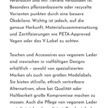
verbraucht und mit Tierleid verbunden ist.
Besonders pflanzenbasierte oder recycelte
Varianten punkten durch eine bessere
Ökobilanz. Wichtig ist jedoch, auf die
genaue Herkunft, Materialzusammensetzung
und Zertifizierungen wie PETA-Approved
Vegan oder das V-Label zu achten.
Taschen und Accessoires aus veganem Leder
sind inzwischen in vielfältigen Designs
erhältlich – sowohl von spezialisierten
Marken als auch von großen Modelabels.
Sie bieten stilvolle, ethisch vertretbare
Alternativen, ohne bei Qualität oder
Haltbarkeit große Kompromisse machen zu
müssen. Auch die Pflege von veganem Leder