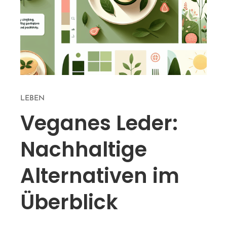
LEBEN
Veganes Leder:
Nachhaltige
Alternativen im
Überblick