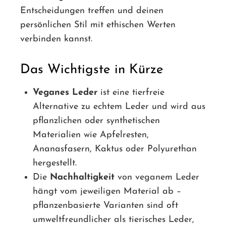
Entscheidungen treffen und deinen
persönlichen Stil mit ethischen Werten
verbinden kannst.
Das Wichtigste in Kürze
Veganes Leder
ist eine tierfreie
Alternative zu echtem Leder und wird aus
pflanzlichen oder synthetischen
Materialien wie Apfelresten,
Ananasfasern, Kaktus oder Polyurethan
hergestellt.
Die
Nachhaltigkeit
von veganem Leder
hängt vom jeweiligen Material ab –
pflanzenbasierte Varianten sind oft
umweltfreundlicher als tierisches Leder,