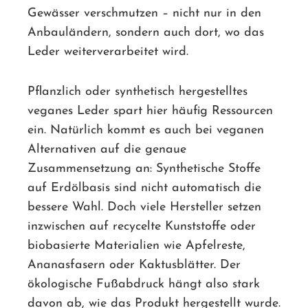
Gewässer verschmutzen – nicht nur in den
Anbauländern, sondern auch dort, wo das
Leder weiterverarbeitet wird.
Pflanzlich oder synthetisch hergestelltes
veganes Leder spart hier häufig Ressourcen
ein. Natürlich kommt es auch bei veganen
Alternativen auf die genaue
Zusammensetzung an: Synthetische Stoffe
auf Erdölbasis sind nicht automatisch die
bessere Wahl. Doch viele Hersteller setzen
inzwischen auf recycelte Kunststoffe oder
biobasierte Materialien wie Apfelreste,
Ananasfasern oder Kaktusblätter. Der
ökologische Fußabdruck hängt also stark
davon ab, wie das Produkt hergestellt wurde.