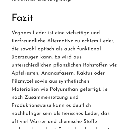
Fazit
Veganes Leder ist eine vielseitige und
tierfreundliche Alternative zu echtem Leder,
die sowohl optisch als auch funktional
überzeugen kann. Es wird aus
unterschiedlichen pflanzlichen Rohstoffen wie
Apfelresten, Ananasfasern, Kaktus oder
Pilzmyzel sowie aus synthetischen
Materialien wie Polyurethan gefertigt. Je
nach Zusammensetzung und
Produktionsweise kann es deutlich
nachhaltiger sein als tierisches Leder, das
oft viel Wasser und chemische Stoffe