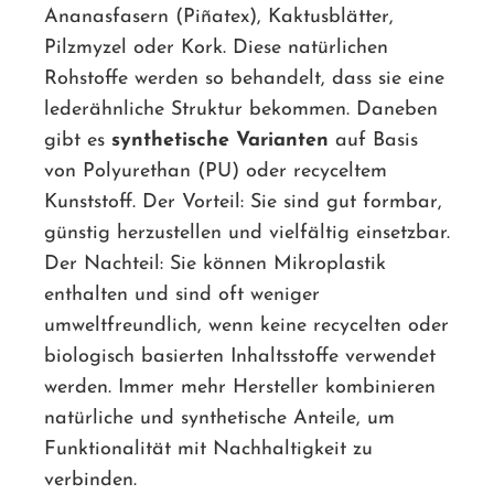
Ananasfasern (Piñatex), Kaktusblätter,
Pilzmyzel oder Kork. Diese natürlichen
Rohstoffe werden so behandelt, dass sie eine
lederähnliche Struktur bekommen. Daneben
gibt es
synthetische Varianten
auf Basis
von Polyurethan (PU) oder recyceltem
Kunststoff. Der Vorteil: Sie sind gut formbar,
günstig herzustellen und vielfältig einsetzbar.
Der Nachteil: Sie können Mikroplastik
enthalten und sind oft weniger
umweltfreundlich, wenn keine recycelten oder
biologisch basierten Inhaltsstoffe verwendet
werden. Immer mehr Hersteller kombinieren
natürliche und synthetische Anteile, um
Funktionalität mit Nachhaltigkeit zu
verbinden.