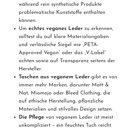
während rein synthetische Produkte
problematische Kunststoffe enthalten
können.
Um
echtes veganes Leder
zu erkennen,
solltest du auf klare Materialangaben
und verlässliche Siegel wie „PETA-
Approved Vegan“ oder das „V-Label“
achten sowie auf Transparenz seitens der
Hersteller.
Taschen aus veganem Leder
gibt es von
immer mehr Marken, darunter Matt &
Nat, Miomojo oder Bleed Clothing, die
auf ethische Herstellung, pflanzliche
Materialien und stilvolles Design setzen.
Die Pflege
von veganem Leder ist meist
unkompliziert – ein feuchtes Tuch reicht