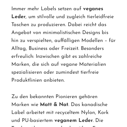
Immer mehr Labels setzen auf
veganes
Leder
, um stilvolle und zugleich tierleidfreie
Taschen zu produzieren. Dabei reicht das
Angebot von minimalistischen Designs bis
hin zu verspielten, auffälligen Modellen – für
Alltag, Business oder Freizeit. Besonders
erfreulich: Inzwischen gibt es zahlreiche
Marken, die sich auf vegane Materialien
spezialisieren oder zumindest tierfreie
Produktlinien anbieten.
Zu den bekannten Pionieren gehören
Marken wie
Matt & Nat
. Das kanadische
Label arbeitet mit recyceltem Nylon, Kork
und PU-basiertem
veganem Leder
. Die