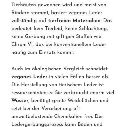
Tierhäuten gewonnen wird und meist von
Rindern stammt, basiert veganes Leder
vollständig auf
tierfreien Materialien
. Das
bedeutet: kein Tierleid, keine Schlachtung,
keine Gerbung mit giftigen Stoffen wie
Chrom VI, das bei konventionellem Leder
häufig zum Einsatz kommt.
Auch im ökologischen Vergleich schneidet
veganes Leder
in vielen Fällen besser ab.
Die Herstellung von tierischem Leder ist
ressourcenintensiv: Sie verbraucht enorm viel
Wasser
, benötigt große Weideflächen und
setzt bei der Verarbeitung oft
umweltbelastende Chemikalien frei. Der
Ledergerbungsprozess kann Böden und