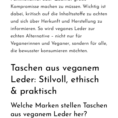
Kompromisse machen zu müssen. Wichtig ist
dabei, kritisch auf die Inhaltsstoffe zu achten
und sich über Herkunft und Herstellung zu
informieren. So wird veganes Leder zur
echten Alternative – nicht nur für
Veganerinnen und Veganer, sondern für alle,
die bewusster konsumieren möchten.
Taschen aus veganem
Leder: Stilvoll, ethisch
& praktisch
Welche Marken stellen Taschen
aus veganem Leder her?