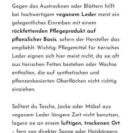
Gegen das Austrocknen oder Blättern hilft
bei hochwertigem
veganem Leder
meist ein
gelegentliches Einreiben mit einem
rückfettenden Pflegeprodukt auf
pflanzlicher Basis
, sofern der Hersteller das
empfiehlt. Wichtig: Pflegemittel für tierisches
Leder eignen sich hier meist nicht, da sie oft
aus tierischen Fetten bestehen oder Wachse
enthalten, die auf synthetischen und
pflanzenbasierten Oberflächen nicht richtig
einziehen.
Solltest du Tasche, Jacke oder Möbel aus
veganem Leder längere Zeit nicht benutzen,
lagere sie an einem
luftigen, trockenen Ort
– fern von direkter Sonne oder Heizkörpern.