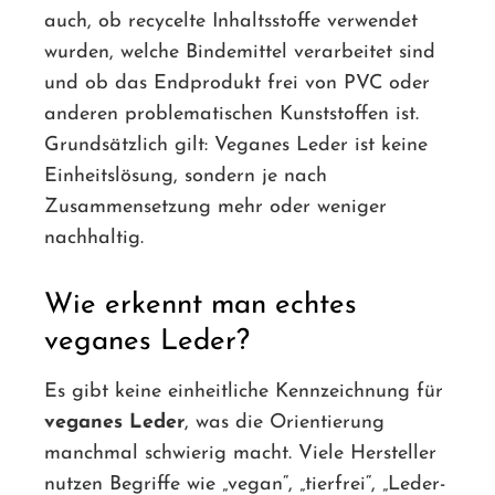
auch, ob recycelte Inhaltsstoffe verwendet
wurden, welche Bindemittel verarbeitet sind
und ob das Endprodukt frei von PVC oder
anderen problematischen Kunststoffen ist.
Grundsätzlich gilt: Veganes Leder ist keine
Einheitslösung, sondern je nach
Zusammensetzung mehr oder weniger
nachhaltig.
Wie erkennt man echtes
veganes Leder?
Es gibt keine einheitliche Kennzeichnung für
veganes Leder
, was die Orientierung
manchmal schwierig macht. Viele Hersteller
nutzen Begriffe wie „vegan“, „tierfrei“, „Leder-