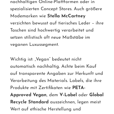
nachhaltigen Online-Plattformen oder in
spezialisierten Concept Stores. Auch größere
Modemarken wie
Stella McCartney
verzichten bewusst auf tierisches Leder – ihre
Taschen sind hochwertig verarbeitet und
setzen stilistisch oft neue Maßstäbe im
veganen Luxussegment.
Wichtig ist: „Vegan“ bedeutet nicht
automatisch nachhaltig. Achte beim Kauf
auf transparente Angaben zur Herkunft und
Verarbeitung des Materials. Labels, die ihre
Produkte mit Zertifikaten wie
PETA-
Approved Vegan
, dem
V-Label
oder
Global
Recycle Standard
auszeichnen, legen meist
Wert auf ethische Herstellung und