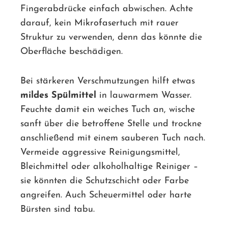
Fingerabdrücke einfach abwischen. Achte
darauf, kein Mikrofasertuch mit rauer
Struktur zu verwenden, denn das könnte die
Oberfläche beschädigen.
Bei stärkeren Verschmutzungen hilft etwas
mildes Spülmittel
in lauwarmem Wasser.
Feuchte damit ein weiches Tuch an, wische
sanft über die betroffene Stelle und trockne
anschließend mit einem sauberen Tuch nach.
Vermeide aggressive Reinigungsmittel,
Bleichmittel oder alkoholhaltige Reiniger –
sie könnten die Schutzschicht oder Farbe
angreifen. Auch Scheuermittel oder harte
Bürsten sind tabu.