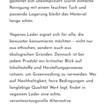
gestaltet sich unkompliziert: Durch einfache
Reinigung mit einem feuchten Tuch und
passende Lagerung bleibt das Material
lange schön.
Veganes Leder eignet sich für alle, die
bewusster konsumieren möchten – nicht nur
aus ethischen, sondern auch aus
ökologischen Gründen. Dennoch ist bei
jedem Produkt ein kritischer Blick auf
Inhaltsstoffe und Herstellungsprozesse
ratsam, um Greenwashing zu vermeiden. Wer
auf Nachhaltigkeit, faire Bedingungen und
langlebige Qualität Wert legt, findet in
veganem Leder eine echte,
verantwortungsvolle Alternative.