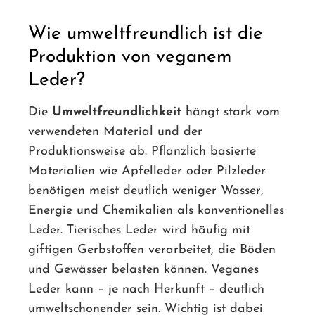
Wie umweltfreundlich ist die
Produktion von veganem
Leder?
Die
Umweltfreundlichkeit
hängt stark vom
verwendeten Material und der
Produktionsweise ab. Pflanzlich basierte
Materialien wie Apfelleder oder Pilzleder
benötigen meist deutlich weniger Wasser,
Energie und Chemikalien als konventionelles
Leder. Tierisches Leder wird häufig mit
giftigen Gerbstoffen verarbeitet, die Böden
und Gewässer belasten können. Veganes
Leder kann – je nach Herkunft – deutlich
umweltschonender sein. Wichtig ist dabei