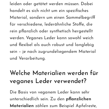
leiden oder getötet werden müssen. Dabei
handelt es sich nicht um ein spezifisches
Material, sondern um einen Sammelbegriff
für verschiedene, lederähnliche Stoffe, die
rein pflanzlich oder synthetisch hergestellt
werden. Veganes Leder kann sowohl weich
und flexibel als auch robust und langlebig
sein – je nach zugrundeliegendem Material
und Verarbeitung.
Welche Materialien werden für
veganes Leder verwendet?
Die Basis von veganem Leder kann sehr
unterschiedlich sein. Zu den
pflanzlichen
Materialien
zählen zum Beispiel Apfelreste,