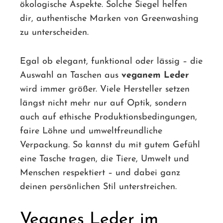
ökologische Aspekte. Solche Siegel helfen
dir, authentische Marken von Greenwashing
zu unterscheiden.
Egal ob elegant, funktional oder lässig – die
Auswahl an Taschen aus
veganem Leder
wird immer größer. Viele Hersteller setzen
längst nicht mehr nur auf Optik, sondern
auch auf ethische Produktionsbedingungen,
faire Löhne und umweltfreundliche
Verpackung. So kannst du mit gutem Gefühl
eine Tasche tragen, die Tiere, Umwelt und
Menschen respektiert – und dabei ganz
deinen persönlichen Stil unterstreichen.
Veganes Leder im