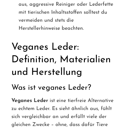
aus, aggressive Reiniger oder Lederfette
mit tierischen Inhaltsstoffen solltest du
vermeiden und stets die
Herstellerhinweise beachten.
Veganes Leder:
Definition, Materialien
und Herstellung
Was ist veganes Leder?
Veganes Leder
ist eine tierfreie Alternative
zu echtem Leder. Es sieht ähnlich aus, fühlt
sich vergleichbar an und erfüllt viele der
gleichen Zwecke – ohne, dass dafür Tiere