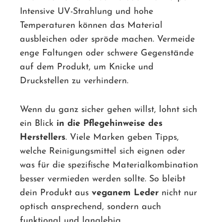
Intensive UV-Strahlung und hohe
Temperaturen können das Material
ausbleichen oder spröde machen. Vermeide
enge Faltungen oder schwere Gegenstände
auf dem Produkt, um Knicke und
Druckstellen zu verhindern.
Wenn du ganz sicher gehen willst, lohnt sich
ein Blick
in die Pflegehinweise des
Herstellers
. Viele Marken geben Tipps,
welche Reinigungsmittel sich eignen oder
was für die spezifische Materialkombination
besser vermieden werden sollte. So bleibt
dein Produkt aus
veganem Leder
nicht nur
optisch ansprechend, sondern auch
funktional und langlebig.