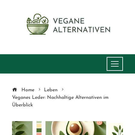
Home
Leben
Veganes Leder: Nachhaltige Alternativen im
Überblick