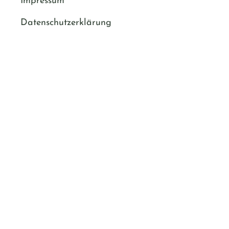
Impressum
Datenschutzerklärung