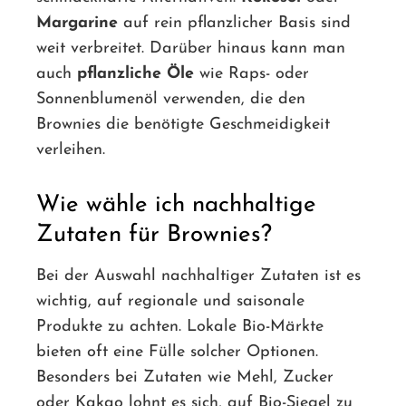
Margarine
auf rein pflanzlicher Basis sind
weit verbreitet. Darüber hinaus kann man
auch
pflanzliche Öle
wie Raps- oder
Sonnenblumenöl verwenden, die den
Brownies die benötigte Geschmeidigkeit
verleihen.
Wie wähle ich nachhaltige
Zutaten für Brownies?
Bei der Auswahl nachhaltiger Zutaten ist es
wichtig, auf regionale und saisonale
Produkte zu achten. Lokale Bio-Märkte
bieten oft eine Fülle solcher Optionen.
Besonders bei Zutaten wie Mehl, Zucker
oder Kakao lohnt es sich, auf Bio-Siegel zu