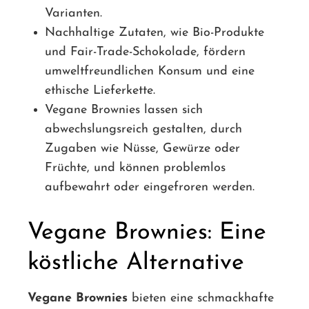
Varianten.
Nachhaltige Zutaten, wie Bio-Produkte
und Fair-Trade-Schokolade, fördern
umweltfreundlichen Konsum und eine
ethische Lieferkette.
Vegane Brownies lassen sich
abwechslungsreich gestalten, durch
Zugaben wie Nüsse, Gewürze oder
Früchte, und können problemlos
aufbewahrt oder eingefroren werden.
Vegane Brownies: Eine
köstliche Alternative
Vegane Brownies
bieten eine schmackhafte