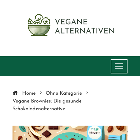
Home
Ohne Kategorie
Vegane Brownies: Die gesunde
Schokoladenalternative