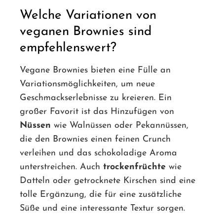
Welche Variationen von
veganen Brownies sind
empfehlenswert?
Vegane Brownies bieten eine Fülle an
Variationsmöglichkeiten, um neue
Geschmackserlebnisse zu kreieren. Ein
großer Favorit ist das Hinzufügen von
Nüssen
wie Walnüssen oder Pekannüssen,
die den Brownies einen feinen Crunch
verleihen und das schokoladige Aroma
unterstreichen. Auch
trockenfrüchte
wie
Datteln oder getrocknete Kirschen sind eine
tolle Ergänzung, die für eine zusätzliche
Süße und eine interessante Textur sorgen.