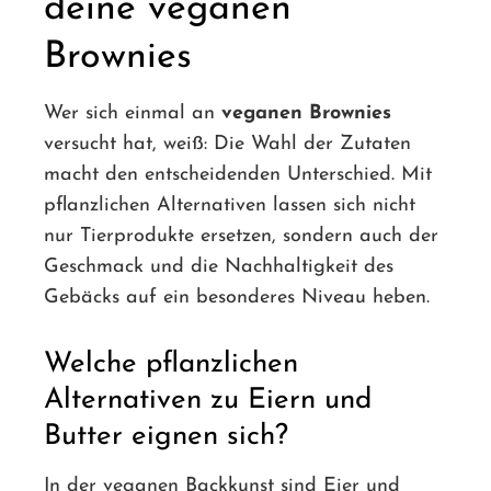
deine veganen
Brownies
Wer sich einmal an
veganen Brownies
versucht hat, weiß: Die Wahl der Zutaten
macht den entscheidenden Unterschied. Mit
pflanzlichen Alternativen lassen sich nicht
nur Tierprodukte ersetzen, sondern auch der
Geschmack und die Nachhaltigkeit des
Gebäcks auf ein besonderes Niveau heben.
Welche pflanzlichen
Alternativen zu Eiern und
Butter eignen sich?
In der veganen Backkunst sind Eier und