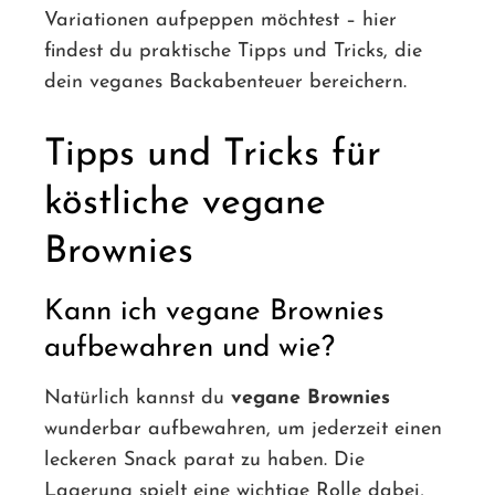
Variationen aufpeppen möchtest – hier
findest du praktische Tipps und Tricks, die
dein veganes Backabenteuer bereichern.
Tipps und Tricks für
köstliche vegane
Brownies
Kann ich vegane Brownies
aufbewahren und wie?
Natürlich kannst du
vegane Brownies
wunderbar aufbewahren, um jederzeit einen
leckeren Snack parat zu haben. Die
Lagerung spielt eine wichtige Rolle dabei,