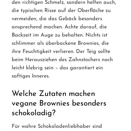
den richtigen Schmelz, sondern helfen auch,
die typischen Risse auf der Oberfläche zu
vermeiden, die das Gebäck besonders
ansprechend machen. Achte darauf, die
Backzeit im Auge zu behalten. Nichts ist
schlimmer als überbackene Brownies, die
ihre Feuchtigkeit verlieren. Der Teig sollte
beim Herausziehen des Zahnstochers noch
leicht klebrig sein – das garantiert ein
saftiges Inneres.
Welche Zutaten machen
vegane Brownies besonders
schokoladig?
Für wahre Schokoladenliebhaber sind