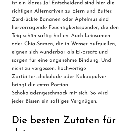
ist ein klares Ja! Entscheidend sind hier die
richtigen Alternativen zu Eiern und Butter.
Zerdrückte Bananen oder Apfelmus sind
hervorragende Feuchtigkeitsspender, die den
Teig schön saftig halten. Auch Leinsamen
oder Chia-Samen, die in Wasser aufquellen,
eignen sich wunderbar als Ei-Ersatz und
sorgen für eine angenehme Bindung. Und
nicht zu vergessen, hochwertige
Zartbitterschokolade oder Kakaopulver
bringt die extra Portion
Schokoladengeschmack mit sich. So wird
jeder Bissen ein saftiges Vergnügen.
Die besten Zutaten für