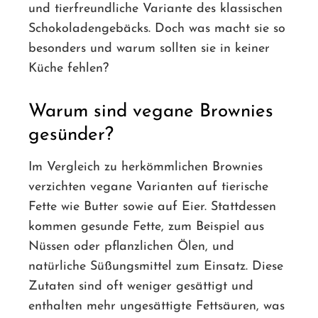
und tierfreundliche Variante des klassischen
Schokoladengebäcks. Doch was macht sie so
besonders und warum sollten sie in keiner
Küche fehlen?
Warum sind vegane Brownies
gesünder?
Im Vergleich zu herkömmlichen Brownies
verzichten vegane Varianten auf tierische
Fette wie Butter sowie auf Eier. Stattdessen
kommen gesunde Fette, zum Beispiel aus
Nüssen oder pflanzlichen Ölen, und
natürliche Süßungsmittel zum Einsatz. Diese
Zutaten sind oft weniger gesättigt und
enthalten mehr ungesättigte Fettsäuren, was