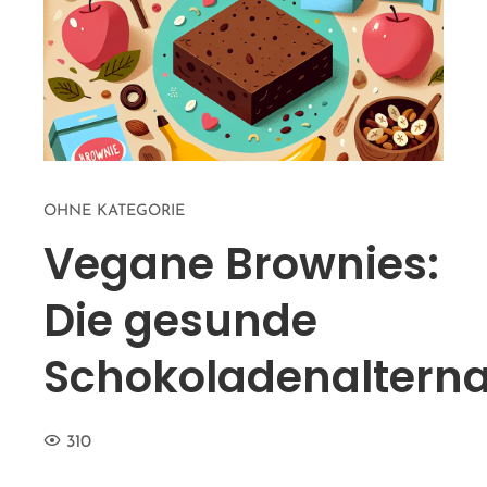
OHNE KATEGORIE
Vegane Brownies:
Die gesunde
Schokoladenalterna
310