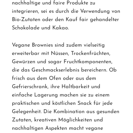
nachhaltige und faire Produkte zu
integrieren, sei es durch die Verwendung von
Bio-Zutaten oder den Kauf fair gehandelter
Schokolade und Kakao.
Vegane Brownies sind zudem vielseitig
erweiterbar mit Nüssen, Trockenfrüchten,
Gewürzen und sogar Fruchtkomponenten,
die das Geschmackserlebnis bereichern. Ob
frisch aus dem Ofen oder aus dem
Gefrierschrank, ihre Haltbarkeit und
einfache Lagerung machen sie zu einem
praktischen und köstlichen Snack für jede
Gelegenheit. Die Kombination aus gesunden
Zutaten, kreativen Möglichkeiten und
nachhaltigen Aspekten macht vegane