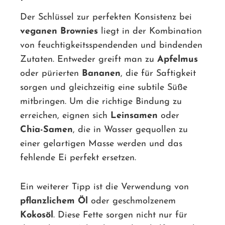
Der Schlüssel zur perfekten Konsistenz bei
veganen Brownies
liegt in der Kombination
von feuchtigkeitsspendenden und bindenden
Zutaten. Entweder greift man zu
Apfelmus
oder pürierten
Bananen
, die für Saftigkeit
sorgen und gleichzeitig eine subtile Süße
mitbringen. Um die richtige Bindung zu
erreichen, eignen sich
Leinsamen
oder
Chia-Samen
, die in Wasser gequollen zu
einer gelartigen Masse werden und das
fehlende Ei perfekt ersetzen.
Ein weiterer Tipp ist die Verwendung von
pflanzlichem Öl
oder geschmolzenem
Kokosöl
. Diese Fette sorgen nicht nur für