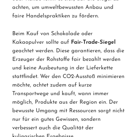
achten, um umweltbewussten Anbau und
faire Handelspraktiken zu fördern.
Beim Kauf von Schokolade oder
Kakaopulver sollte auf
Fair-Trade-Siegel
geachtet werden. Diese garantieren, dass die
Erzeuger der Rohstoffe fair bezahlt werden
und keine Ausbeutung in der Lieferkette
stattfindet. Wer den CO2-Ausstoß minimieren
möchte, achtet zudem auf kurze
Transportwege und kauft, wann immer
möglich, Produkte aus der Region ein. Der
bewusste Umgang mit Ressourcen sorgt nicht
nur für ein gutes Gewissen, sondern
verbessert auch die Qualität der
kulinarischen Ergebnisse.