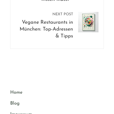
NEXT POST
Vegane Restaurants in
München: Top-Adressen
& Tipps
Home
Blog