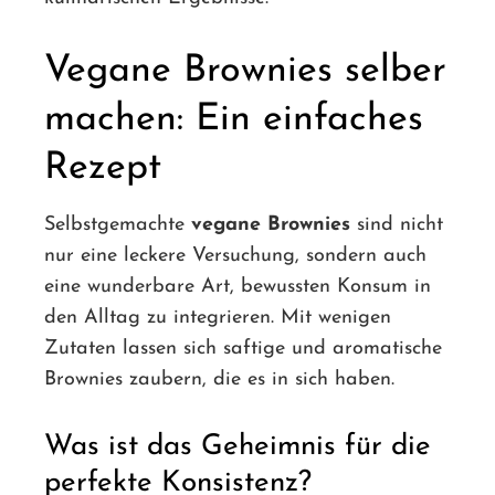
Vegane Brownies selber
machen: Ein einfaches
Rezept
Selbstgemachte
vegane Brownies
sind nicht
nur eine leckere Versuchung, sondern auch
eine wunderbare Art, bewussten Konsum in
den Alltag zu integrieren. Mit wenigen
Zutaten lassen sich saftige und aromatische
Brownies zaubern, die es in sich haben.
Was ist das Geheimnis für die
perfekte Konsistenz?