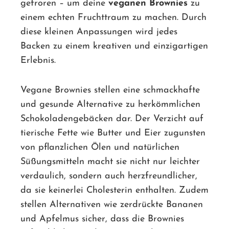
gefroren – um deine
veganen Brownies
zu
einem echten Fruchttraum zu machen. Durch
diese kleinen Anpassungen wird jedes
Backen zu einem kreativen und einzigartigen
Erlebnis.
Vegane Brownies stellen eine schmackhafte
und gesunde Alternative zu herkömmlichen
Schokoladengebäcken dar. Der Verzicht auf
tierische Fette wie Butter und Eier zugunsten
von pflanzlichen Ölen und natürlichen
Süßungsmitteln macht sie nicht nur leichter
verdaulich, sondern auch herzfreundlicher,
da sie keinerlei Cholesterin enthalten. Zudem
stellen Alternativen wie zerdrückte Bananen
und Apfelmus sicher, dass die Brownies