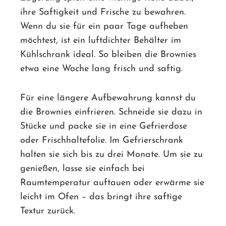
ihre Saftigkeit und Frische zu bewahren.
Wenn du sie für ein paar Tage aufheben
möchtest, ist ein luftdichter Behälter im
Kühlschrank ideal. So bleiben die Brownies
etwa eine Woche lang frisch und saftig.
Für eine längere Aufbewahrung kannst du
die Brownies einfrieren. Schneide sie dazu in
Stücke und packe sie in eine Gefrierdose
oder Frischhaltefolie. Im Gefrierschrank
halten sie sich bis zu drei Monate. Um sie zu
genießen, lasse sie einfach bei
Raumtemperatur auftauen oder erwärme sie
leicht im Ofen – das bringt ihre saftige
Textur zurück.