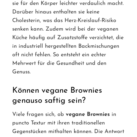
sie für den Körper leichter verdaulich macht.
Darüber hinaus enthalten sie keine
Cholesterin, was das Herz-Kreislauf-Risiko
senken kann. Zudem wird bei der veganen
Küche häufig auf Zusatzstoffe verzichtet, die
in industriell hergestellten Backmischungen
oft nicht fehlen. So entsteht ein echter
Mehrwert für die Gesundheit und den
Genuss.
Können vegane Brownies
genauso saftig sein?
Viele fragen sich, ob
vegane Brownies
in
puncto Textur mit ihren traditionellen
Gegenstücken mithalten können. Die Antwort