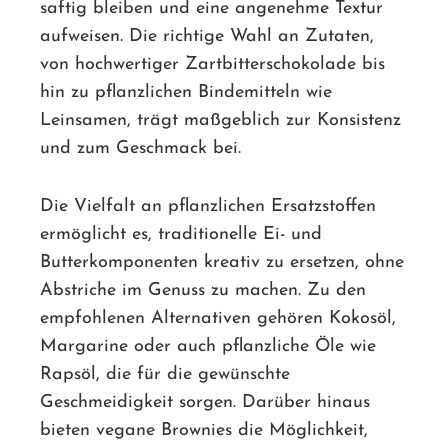
saftig bleiben und eine angenehme Textur
aufweisen. Die richtige Wahl an Zutaten,
von hochwertiger Zartbitterschokolade bis
hin zu pflanzlichen Bindemitteln wie
Leinsamen, trägt maßgeblich zur Konsistenz
und zum Geschmack bei.
Die Vielfalt an pflanzlichen Ersatzstoffen
ermöglicht es, traditionelle Ei- und
Butterkomponenten kreativ zu ersetzen, ohne
Abstriche im Genuss zu machen. Zu den
empfohlenen Alternativen gehören Kokosöl,
Margarine oder auch pflanzliche Öle wie
Rapsöl, die für die gewünschte
Geschmeidigkeit sorgen. Darüber hinaus
bieten vegane Brownies die Möglichkeit,