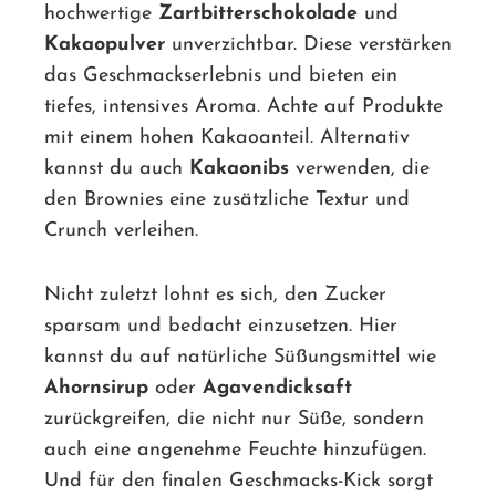
hochwertige
Zartbitterschokolade
und
Kakaopulver
unverzichtbar. Diese verstärken
das Geschmackserlebnis und bieten ein
tiefes, intensives Aroma. Achte auf Produkte
mit einem hohen Kakaoanteil. Alternativ
kannst du auch
Kakaonibs
verwenden, die
den Brownies eine zusätzliche Textur und
Crunch verleihen.
Nicht zuletzt lohnt es sich, den Zucker
sparsam und bedacht einzusetzen. Hier
kannst du auf natürliche Süßungsmittel wie
Ahornsirup
oder
Agavendicksaft
zurückgreifen, die nicht nur Süße, sondern
auch eine angenehme Feuchte hinzufügen.
Und für den finalen Geschmacks-Kick sorgt