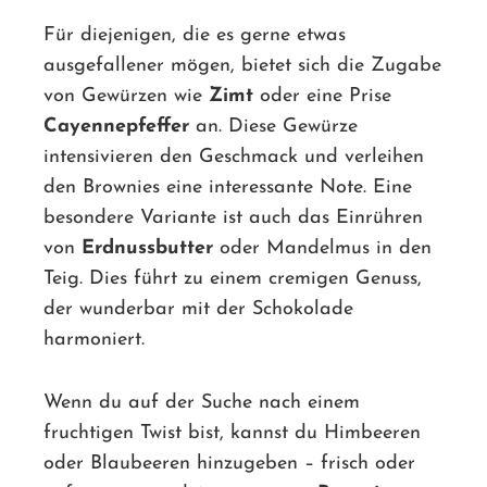
Für diejenigen, die es gerne etwas
ausgefallener mögen, bietet sich die Zugabe
von Gewürzen wie
Zimt
oder eine Prise
Cayennepfeffer
an. Diese Gewürze
intensivieren den Geschmack und verleihen
den Brownies eine interessante Note. Eine
besondere Variante ist auch das Einrühren
von
Erdnussbutter
oder Mandelmus in den
Teig. Dies führt zu einem cremigen Genuss,
der wunderbar mit der Schokolade
harmoniert.
Wenn du auf der Suche nach einem
fruchtigen Twist bist, kannst du Himbeeren
oder Blaubeeren hinzugeben – frisch oder