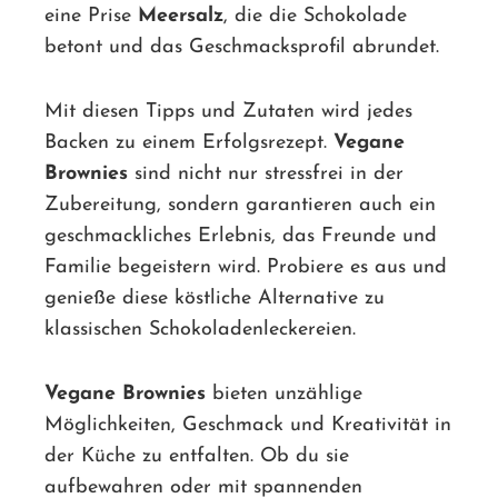
eine Prise
Meersalz
, die die Schokolade
betont und das Geschmacksprofil abrundet.
Mit diesen Tipps und Zutaten wird jedes
Backen zu einem Erfolgsrezept.
Vegane
Brownies
sind nicht nur stressfrei in der
Zubereitung, sondern garantieren auch ein
geschmackliches Erlebnis, das Freunde und
Familie begeistern wird. Probiere es aus und
genieße diese köstliche Alternative zu
klassischen Schokoladenleckereien.
Vegane Brownies
bieten unzählige
Möglichkeiten, Geschmack und Kreativität in
der Küche zu entfalten. Ob du sie
aufbewahren oder mit spannenden