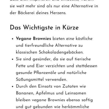
sie weit mehr sind als nur eine Alternative in
der Bäckerei deines Herzens.
Das Wichtigste in Kürze
Vegane Brownies
bieten eine köstliche
und tierfreundliche Alternative zu
klassischen Schokoladengebäcken.
Sie sind gesünder, da sie auf tierische
Fette und Eier verzichten und stattdessen
gesunde Pflanzenöle und natürliche
Süßungsmittel verwenden.
Durch den Einsatz von Zutaten wie
Bananen, Apfelmus und Leinsamen
bleiben vegane Brownies ebenso saftig
und gut gebunden wie herkömmliche