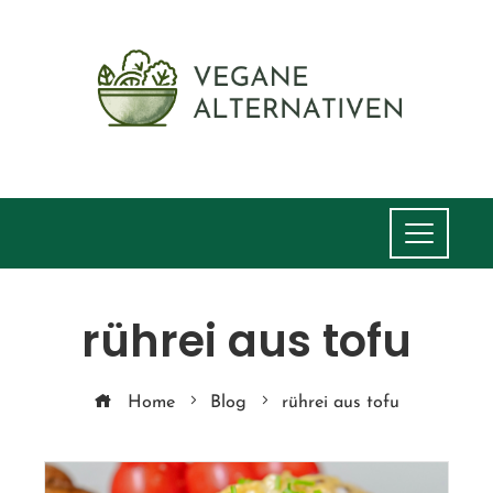
rührei aus tofu
Home
Blog
rührei aus tofu