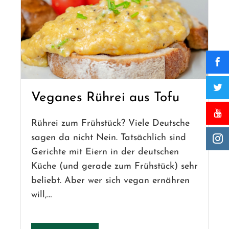
Veganes Rührei aus Tofu
Rührei zum Frühstück? Viele Deutsche
sagen da nicht Nein. Tatsächlich sind
Gerichte mit Eiern in der deutschen
Küche (und gerade zum Frühstück) sehr
beliebt. Aber wer sich vegan ernähren
will,…